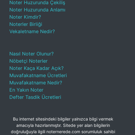
Noter Huzurunda Çekiliş
Noter Huzurunda Anlamı
Noter Kimdir?
Noterler Birliği
Vekaletname Nedir?
Nasıl Noter Olunur?
Nöbetçi Noterler
Noter Kaça Kadar Açık?
Muvafakatname Ücretleri
Muvafakatname Nedir?
En Yakın Noter
Defter Tasdik Ücretleri
Bu internet sitesindeki bilgiler yalnızca bilgi vermek
amacıyla hazırlanmıştır. Sitede yer alan bilgilerin
doğruluğuyla ilgili noternerede.com sorumluluk sahibi