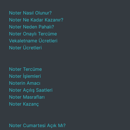
Noter Nasıl Olunur?
Noter Ne Kadar Kazanır?
Noter Neden Pahalı?
Noter Onaylı Tercüme
Vekaletname Ücretleri
Noter Ücretleri
Noter Tercüme
Noter İşlemleri
Noterin Amacı
Noter Açılış Saatleri
Noter Masrafları
Noter Kazanç
Noter Cumartesi Açık Mı?