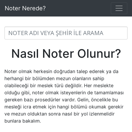
Noter Nerede?
Nasıl Noter Olunur?
Noter olmak herkesin doğrudan talep ederek ya da
herhangi bir bölümden mezun olanların sahip
olabileceği bir meslek türü değildir. Her meslekte
olduğu gibi, noter olmak isteyenlerin de tamamlaması
gereken bazı prosedürler vardır. Gelin, öncelikle bu
mesleği icra etmek için hangi bölümü okumak gerekir
ve mezun olduktan sonra nasıl bir yol izlenmelidir
bunlara bakalım.