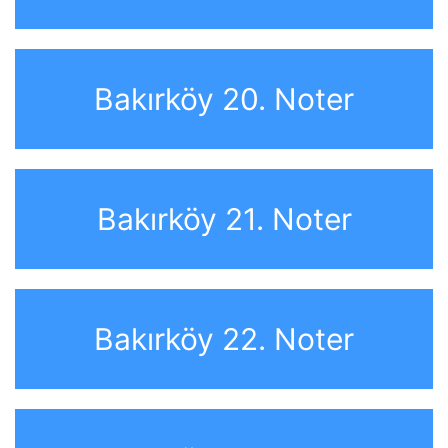
Bakırköy 20. Noter
Bakırköy 21. Noter
Bakırköy 22. Noter