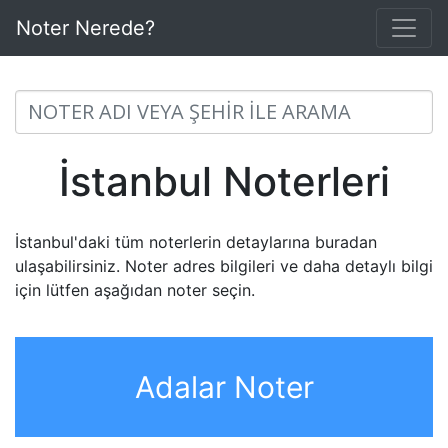
Noter Nerede?
İstanbul Noterleri
İstanbul'daki tüm noterlerin detaylarına buradan
ulaşabilirsiniz. Noter adres bilgileri ve daha detaylı bilgi
için lütfen aşağıdan noter seçin.
Adalar Noter