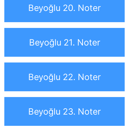
Beyoğlu 20. Noter
Beyoğlu 21. Noter
Beyoğlu 22. Noter
Beyoğlu 23. Noter