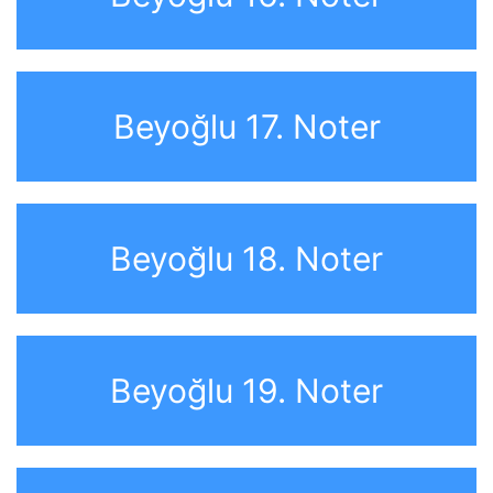
Beyoğlu 17. Noter
Beyoğlu 18. Noter
Beyoğlu 19. Noter