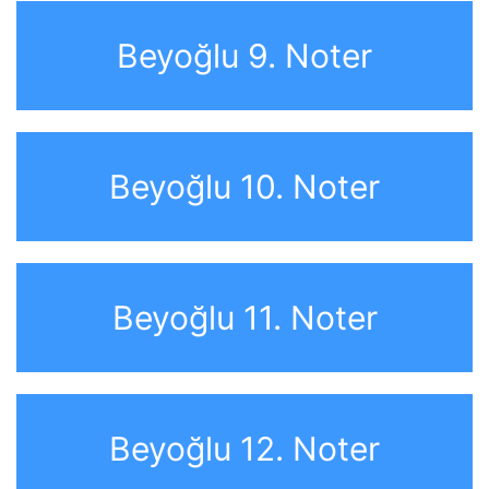
Beyoğlu 9. Noter
Beyoğlu 10. Noter
Beyoğlu 11. Noter
Beyoğlu 12. Noter