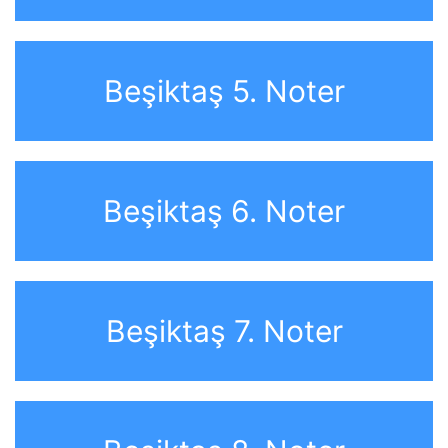
Beşiktaş 5. Noter
Beşiktaş 6. Noter
Beşiktaş 7. Noter