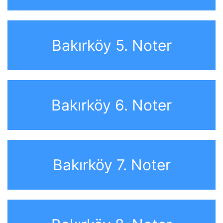
Bakırköy 5. Noter
Bakırköy 6. Noter
Bakırköy 7. Noter