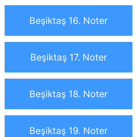
Beşiktaş 16. Noter
Beşiktaş 17. Noter
Beşiktaş 18. Noter
Beşiktaş 19. Noter