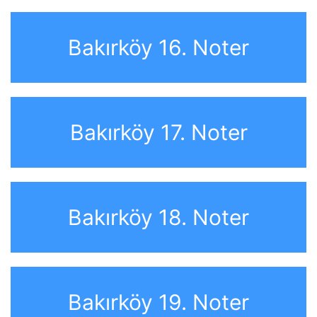
Bakırköy 16. Noter
Bakırköy 17. Noter
Bakırköy 18. Noter
Bakırköy 19. Noter