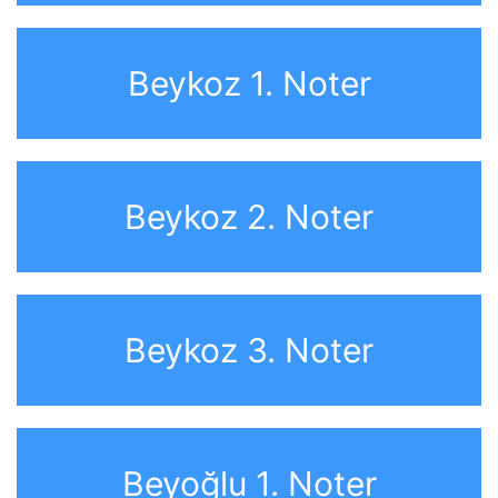
Beykoz 1. Noter
Beykoz 2. Noter
Beykoz 3. Noter
Beyoğlu 1. Noter