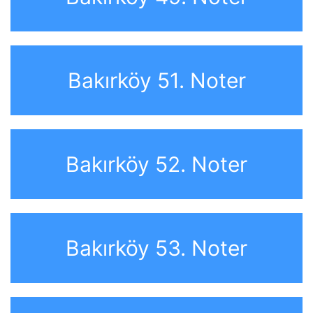
Bakırköy 51. Noter
Bakırköy 52. Noter
Bakırköy 53. Noter