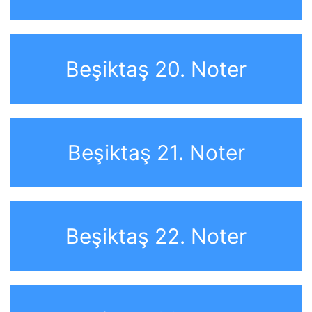
Beşiktaş 20. Noter
Beşiktaş 21. Noter
Beşiktaş 22. Noter