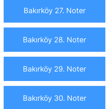
Bakırköy 27. Noter
Bakırköy 28. Noter
Bakırköy 29. Noter
Bakırköy 30. Noter