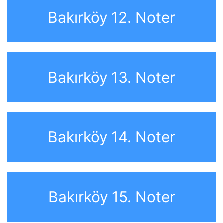
Bakırköy 12. Noter
Bakırköy 13. Noter
Bakırköy 14. Noter
Bakırköy 15. Noter