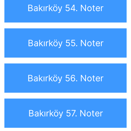
Bakırköy 54. Noter
Bakırköy 55. Noter
Bakırköy 56. Noter
Bakırköy 57. Noter