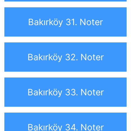
Bakırköy 31. Noter
Bakırköy 32. Noter
Bakırköy 33. Noter
Bakırköy 34. Noter