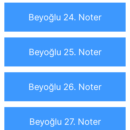
Beyoğlu 24. Noter
Beyoğlu 25. Noter
Beyoğlu 26. Noter
Beyoğlu 27. Noter