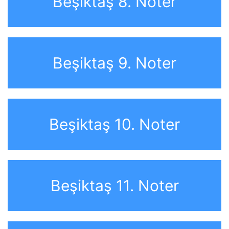
Beşiktaş 8. Noter
Beşiktaş 9. Noter
Beşiktaş 10. Noter
Beşiktaş 11. Noter