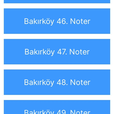
Bakırköy 46. Noter
Bakırköy 47. Noter
Bakırköy 48. Noter
Bakırköy 49. Noter