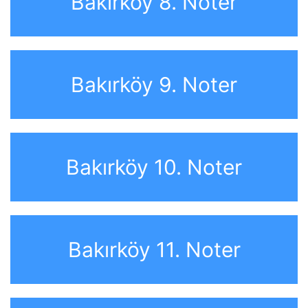
Bakırköy 8. Noter
Bakırköy 9. Noter
Bakırköy 10. Noter
Bakırköy 11. Noter