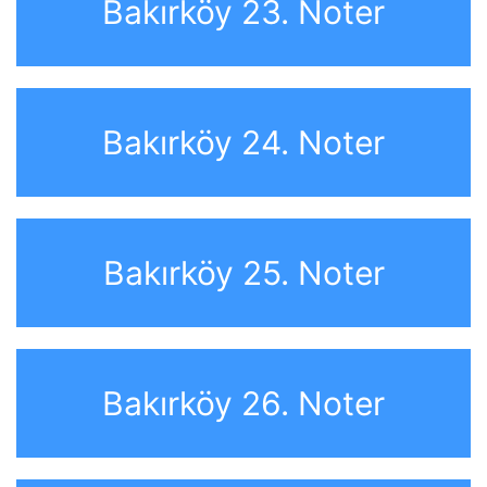
Bakırköy 23. Noter
Bakırköy 24. Noter
Bakırköy 25. Noter
Bakırköy 26. Noter