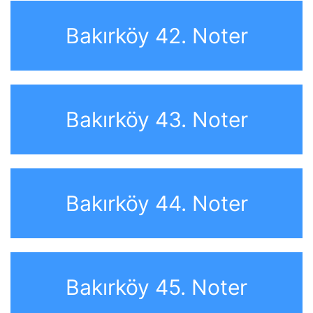
Bakırköy 42. Noter
Bakırköy 43. Noter
Bakırköy 44. Noter
Bakırköy 45. Noter