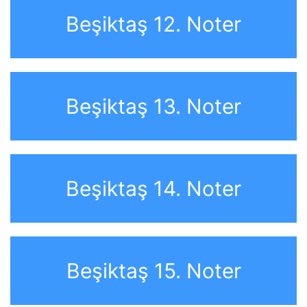
Beşiktaş 12. Noter
Beşiktaş 13. Noter
Beşiktaş 14. Noter
Beşiktaş 15. Noter