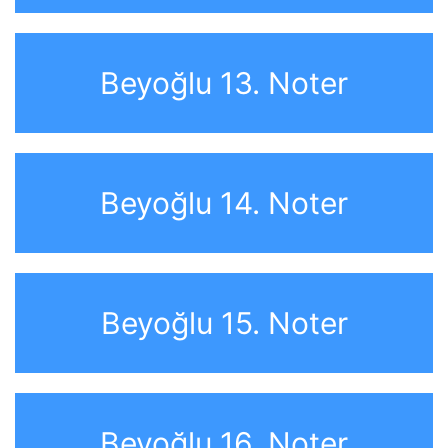
Beyoğlu 13. Noter
Beyoğlu 14. Noter
Beyoğlu 15. Noter
Beyoğlu 16. Noter