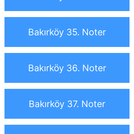
Bakırköy 35. Noter
Bakırköy 36. Noter
Bakırköy 37. Noter