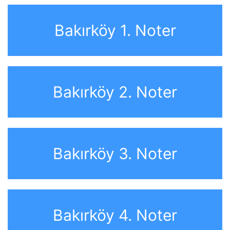
Bakırköy 1. Noter
Bakırköy 2. Noter
Bakırköy 3. Noter
Bakırköy 4. Noter