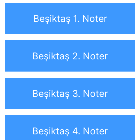
Beşiktaş 1. Noter
Beşiktaş 2. Noter
Beşiktaş 3. Noter
Beşiktaş 4. Noter