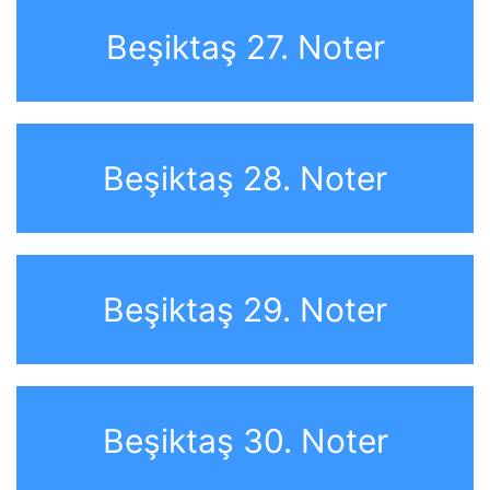
Beşiktaş 27. Noter
Beşiktaş 28. Noter
Beşiktaş 29. Noter
Beşiktaş 30. Noter