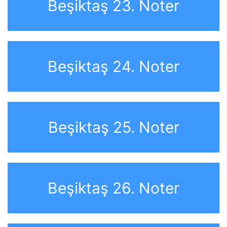
Beşiktaş 23. Noter
Beşiktaş 24. Noter
Beşiktaş 25. Noter
Beşiktaş 26. Noter