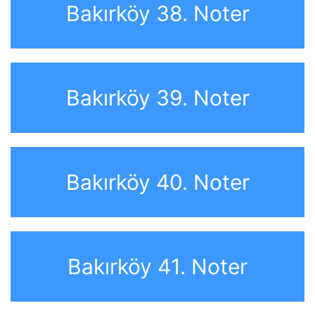
Bakırköy 38. Noter
Bakırköy 39. Noter
Bakırköy 40. Noter
Bakırköy 41. Noter