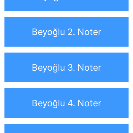
Beyoğlu 2. Noter
Beyoğlu 3. Noter
Beyoğlu 4. Noter