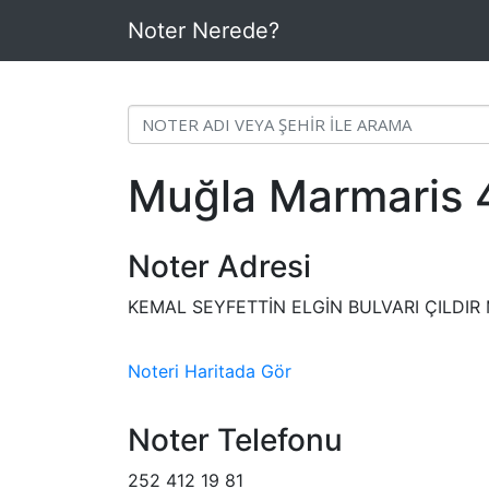
Noter Nerede?
Muğla Marmaris 4
Noter Adresi
KEMAL SEYFETTİN ELGİN BULVARI ÇILDIR
Noteri Haritada Gör
Noter Telefonu
252 412 19 81