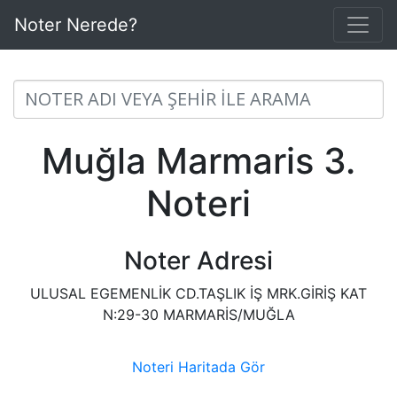
Noter Nerede?
Muğla Marmaris 3.
Noteri
Noter Adresi
ULUSAL EGEMENLİK CD.TAŞLIK İŞ MRK.GİRİŞ KAT
N:29-30 MARMARİS/MUĞLA
Noteri Haritada Gör