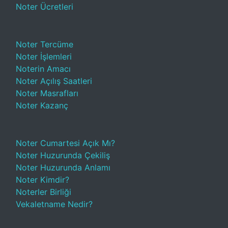
Noter Ücretleri
Noter Tercüme
Noter İşlemleri
Noterin Amacı
Noter Açılış Saatleri
Noter Masrafları
Noter Kazanç
Noter Cumartesi Açık Mı?
Noter Huzurunda Çekiliş
Noter Huzurunda Anlamı
Noter Kimdir?
Noterler Birliği
Vekaletname Nedir?