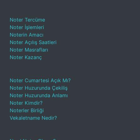
Noter Tercüme
Noter İşlemleri
Noterin Amacı
Noter Açılış Saatleri
Noter Masrafları
Noter Kazanç
Noter Cumartesi Açık Mı?
Noter Huzurunda Çekiliş
Noter Huzurunda Anlamı
Noter Kimdir?
Noterler Birliği
Vekaletname Nedir?