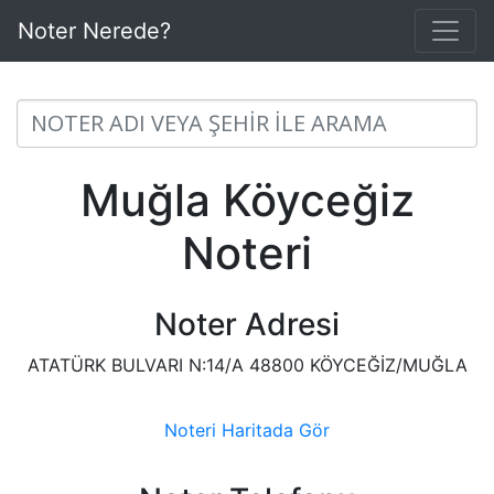
Noter Nerede?
Muğla Köyceğiz
Noteri
Noter Adresi
ATATÜRK BULVARI N:14/A 48800 KÖYCEĞİZ/MUĞLA
Noteri Haritada Gör