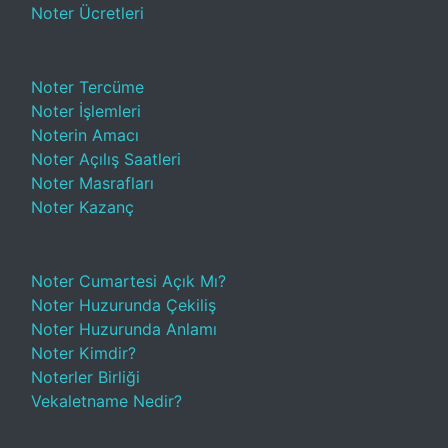
Noter Ücretleri
Noter Tercüme
Noter İşlemleri
Noterin Amacı
Noter Açılış Saatleri
Noter Masrafları
Noter Kazanç
Noter Cumartesi Açık Mı?
Noter Huzurunda Çekiliş
Noter Huzurunda Anlamı
Noter Kimdir?
Noterler Birliği
Vekaletname Nedir?