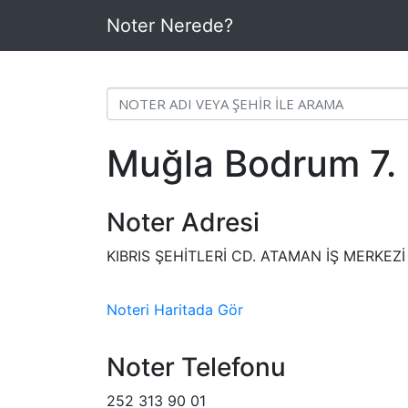
Noter Nerede?
Muğla Bodrum 7. 
Noter Adresi
KIBRIS ŞEHİTLERİ CD. ATAMAN İŞ MERKE
Noteri Haritada Gör
Noter Telefonu
252 313 90 01