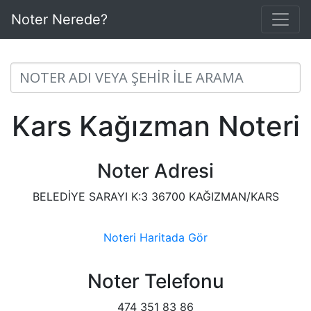
Noter Nerede?
Kars Kağızman Noteri
Noter Adresi
BELEDİYE SARAYI K:3 36700 KAĞIZMAN/KARS
Noteri Haritada Gör
Noter Telefonu
474 351 83 86