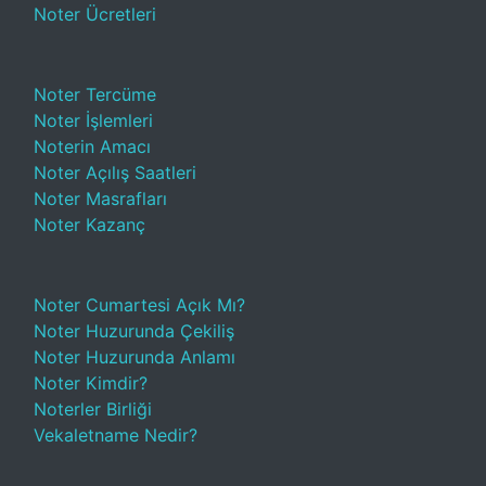
Noter Ücretleri
Noter Tercüme
Noter İşlemleri
Noterin Amacı
Noter Açılış Saatleri
Noter Masrafları
Noter Kazanç
Noter Cumartesi Açık Mı?
Noter Huzurunda Çekiliş
Noter Huzurunda Anlamı
Noter Kimdir?
Noterler Birliği
Vekaletname Nedir?