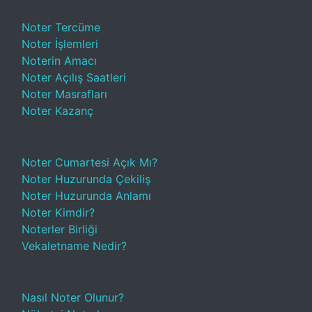
Noter Tercüme
Noter İşlemleri
Noterin Amacı
Noter Açılış Saatleri
Noter Masrafları
Noter Kazanç
Noter Cumartesi Açık Mı?
Noter Huzurunda Çekiliş
Noter Huzurunda Anlamı
Noter Kimdir?
Noterler Birliği
Vekaletname Nedir?
Nasıl Noter Olunur?