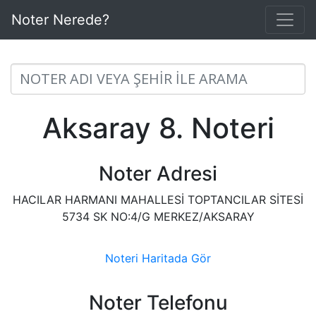
Noter Nerede?
Aksaray 8. Noteri
Noter Adresi
HACILAR HARMANI MAHALLESİ TOPTANCILAR SİTESİ
5734 SK NO:4/G MERKEZ/AKSARAY
Noteri Haritada Gör
Noter Telefonu